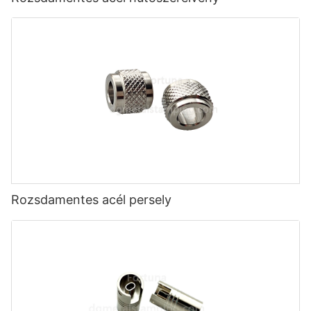
Rozsdamentes acél persely