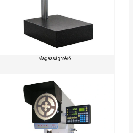
Magasságmérő