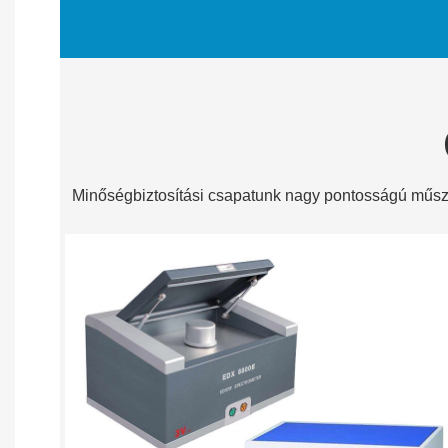
Minőségbiztosítási csapatunk nagy pontosságú műsze