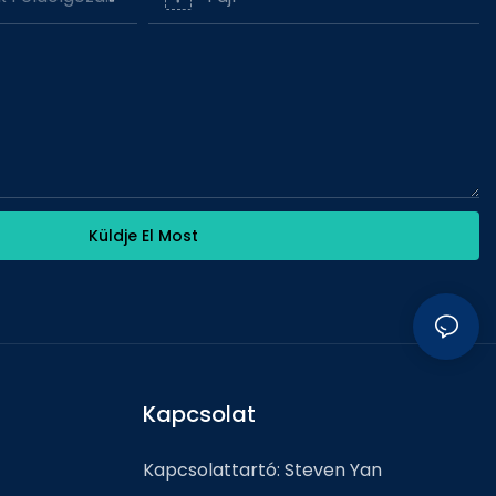
Küldje El Most
Kapcsolat
Kapcsolattartó: Steven Yan